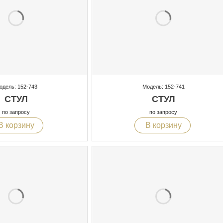
одель: 152-743
Модель: 152-741
СТУЛ
СТУЛ
по запросу
по запросу
В корзину
В корзину