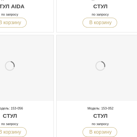
ТУЛ AIDA
СТУЛ
по запросу
по запросу
В корзину
В корзину
одель: 153-056
Модель: 153-052
СТУЛ
СТУЛ
по запросу
по запросу
В корзину
В корзину