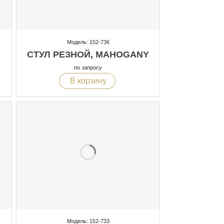
Модель: 152-736
СТУЛ РЕЗНОЙ, MAHOGANY
по запросу
В корзину
Модель: 152-733