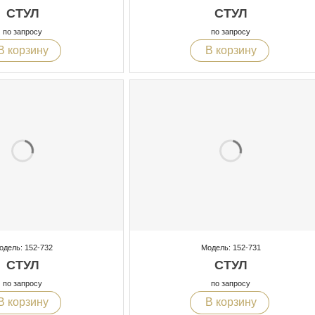
СТУЛ
СТУЛ
по запросу
по запросу
В корзину
В корзину
одель: 152-732
Модель: 152-731
СТУЛ
СТУЛ
по запросу
по запросу
В корзину
В корзину