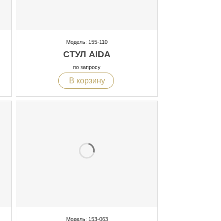
Модель: 155-110
СТУЛ AIDA
по запросу
В корзину
Модель: 153-063