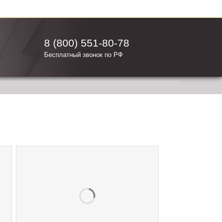
8 (800) 551-80-78
Бесплатный звонок по РФ