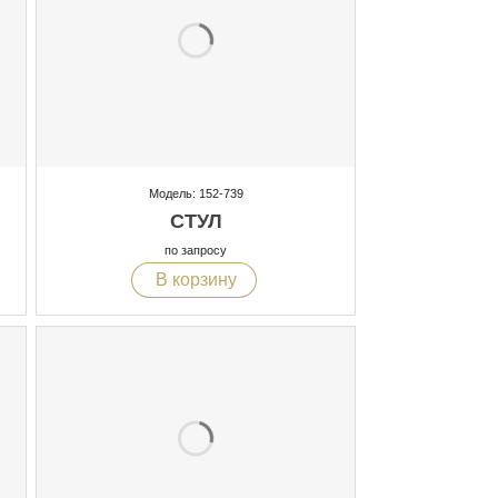
Модель: 152-739
СТУЛ
по запросу
В корзину