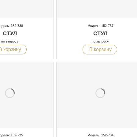
одель: 152-738
Модель: 152-737
СТУЛ
СТУЛ
по запросу
по запросу
В корзину
В корзину
одель: 152-735
Модель: 152-734