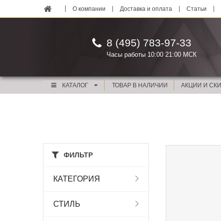
О компании
Доставка и оплата
Статьи
8 (495) 783-97-33
Часы работы 10:00 21:00 МСК
КАТАЛОГ
ТОВАР В НАЛИЧИИ
АКЦИИ И СК
ФИЛЬТР
КАТЕГОРИЯ
СТИЛЬ