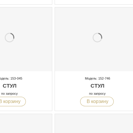
одель: 153-045
Модель: 152-746
СТУЛ
СТУЛ
по запросу
по запросу
В корзину
В корзину