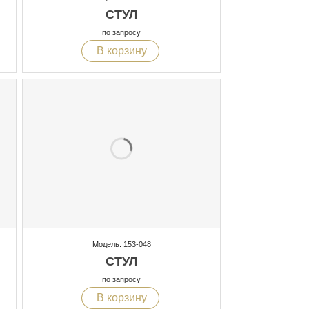
СТУЛ
по запросу
В корзину
Модель: 153-048
СТУЛ
по запросу
В корзину