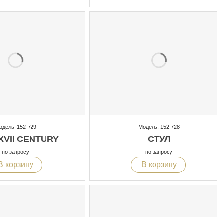
одель: 152-729
Модель: 152-728
XVII CENTURY
СТУЛ
по запросу
по запросу
В корзину
В корзину