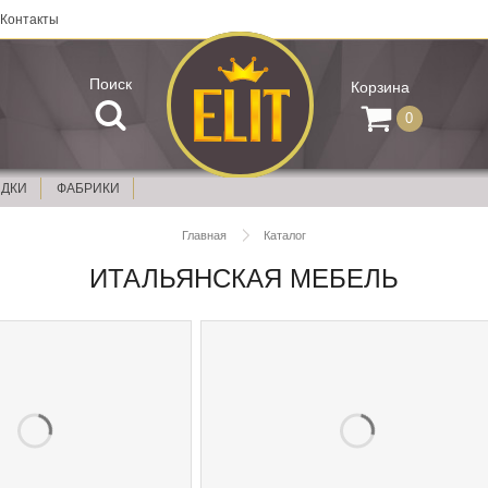
Контакты
Поиск
Корзина
0
ИДКИ
ФАБРИКИ
Главная
Каталог
ИТАЛЬЯНСКАЯ МЕБЕЛЬ