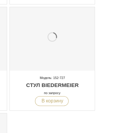
Модель: 152-727
СТУЛ BIEDERMEIER
по запросу
В корзину