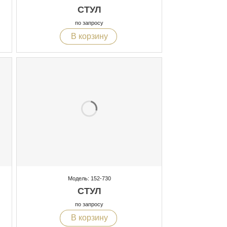
СТУЛ
по запросу
В корзину
Модель: 152-730
СТУЛ
по запросу
В корзину