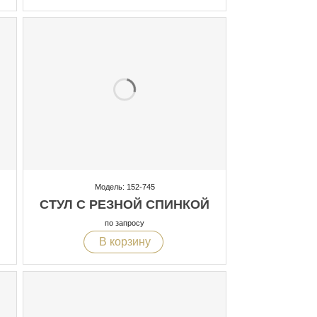
Модель: 152-745
СТУЛ С РЕЗНОЙ СПИНКОЙ
по запросу
В корзину