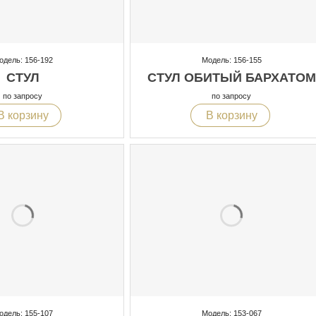
одель: 156-192
Модель: 156-155
СТУЛ
СТУЛ ОБИТЫЙ БАРХАТОМ
по запросу
по запросу
В корзину
В корзину
одель: 155-107
Модель: 153-067