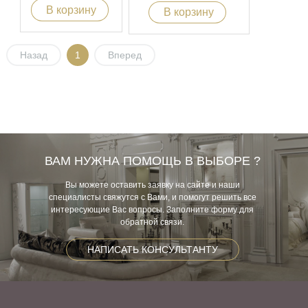
В корзину
В корзину
Назад
1
Вперед
ВАМ НУЖНА ПОМОЩЬ В ВЫБОРЕ ?
Вы можете оставить заявку на сайте и наши
специалисты свяжутся с Вами, и помогут решить все
интересующие Вас вопросы. Заполните форму для
обратной связи.
НАПИСАТЬ КОНСУЛЬТАНТУ