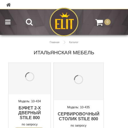
0
Главная
Каталог
ИТАЛЬЯНСКАЯ МЕБЕЛЬ
Модель: 10-434
Модель: 10-435
БУФЕТ 2-Х
ДВЕРНЫЙ
СЕРВИРОВОЧНЫЙ
STILE 800
СТОЛИК STILE 800
по запросу
по запросу