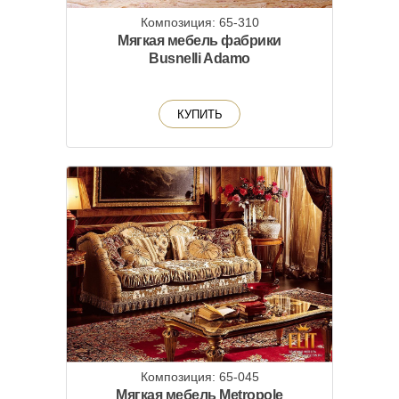
Композиция: 65-310
Мягкая мебель фабрики
Busnelli Adamo
КУПИТЬ
Композиция: 65-045
Мягкая мебель Metropole