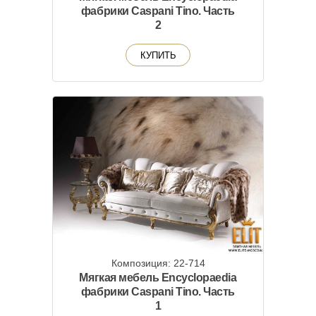
фабрики Caspani Tino. Часть
2
КУПИТЬ
Композиция: 22-714
Мягкая мебель Encyclopaedia
фабрики Caspani Tino. Часть
1