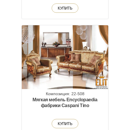
КУПИТЬ
Композиция: 22-508
Мягкая мебель Encyclopaedia
фабрики Caspani Tino
КУПИТЬ