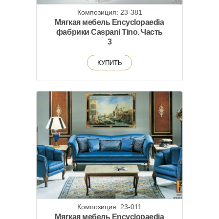
Композиция: 23-381
Мягкая мебель Encyclopaedia
фабрики Caspani Tino. Часть
3
КУПИТЬ
Композиция: 23-011
Мягкая мебель Encyclopaedia