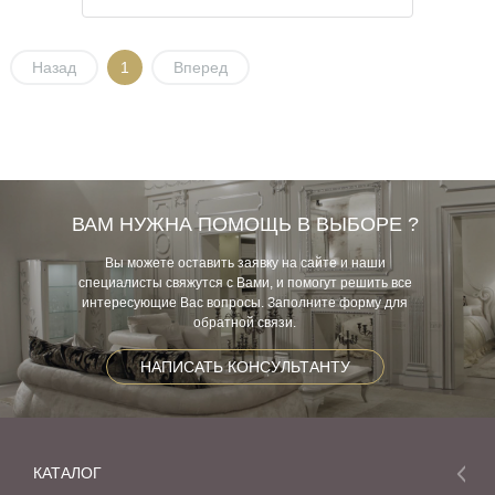
Назад
1
Вперед
ВАМ НУЖНА ПОМОЩЬ В ВЫБОРЕ ?
Вы можете оставить заявку на сайте и наши
специалисты свяжутся с Вами, и помогут решить все
интересующие Вас вопросы. Заполните форму для
обратной связи.
НАПИСАТЬ КОНСУЛЬТАНТУ
КАТАЛОГ