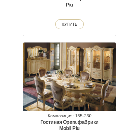
Piu
КУПИТЬ
Композиция: 155-230
Гостиная Opera фабрики
Mobil Piu