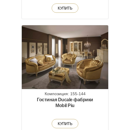
КУПИТЬ
Композиция: 155-144
Гостиная Ducale фабрики
Mobil Piu
КУПИТЬ