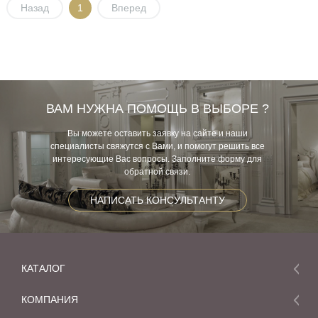
Назад
1
Вперед
ВАМ НУЖНА ПОМОЩЬ В ВЫБОРЕ ?
Вы можете оставить заявку на сайте и наши
специалисты свяжутся с Вами, и помогут решить все
интересующие Вас вопросы. Заполните форму для
обратной связи.
НАПИСАТЬ КОНСУЛЬТАНТУ
КАТАЛОГ
Мебель
КОМПАНИЯ
Акции и скидки