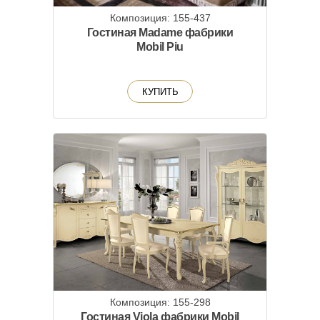
Композиция: 155-437
Гостиная Madame фабрики
Mobil Piu
КУПИТЬ
Композиция: 155-298
Гостиная Viola фабрики Mobil