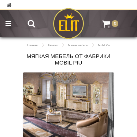
0
Главная
Каталог
Мягкая мебель
Mobil Piu
МЯГКАЯ МЕБЕЛЬ ОТ ФАБРИКИ
MOBIL PIU