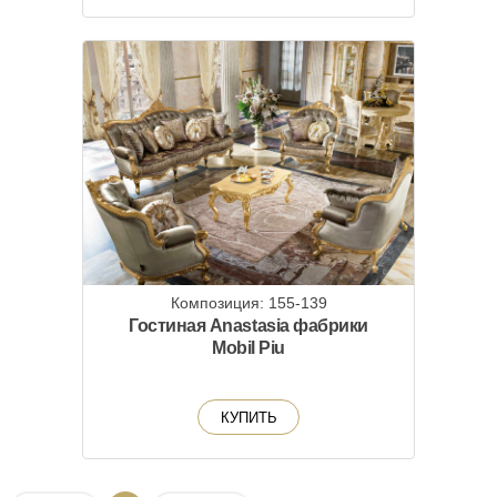
Композиция: 155-139
Гостиная Anastasia фабрики
Mobil Piu
КУПИТЬ