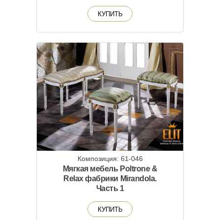
КУПИТЬ
Композиция: 61-046
Мягкая мебель Poltrone &
Relax фабрики Mirandola.
Часть 1
КУПИТЬ