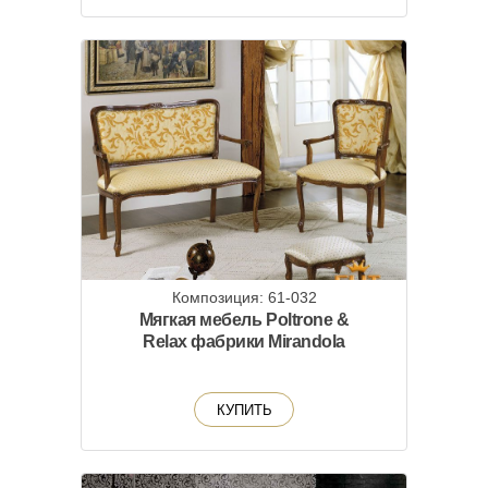
Композиция: 61-032
Мягкая мебель Poltrone &
Relax фабрики Mirandola
КУПИТЬ