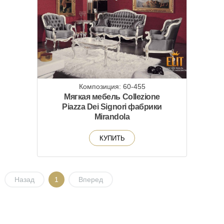
Композиция: 60-455
Мягкая мебель Collezione
Piazza Dei Signori фабрики
Mirandola
КУПИТЬ
Назад
1
Вперед