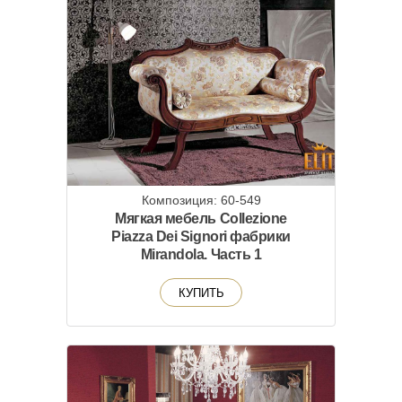
Композиция: 60-549
Мягкая мебель Collezione
Piazza Dei Signori фабрики
Mirandola. Часть 1
КУПИТЬ