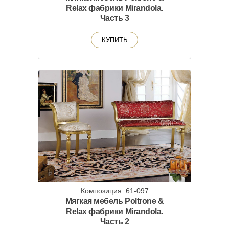
Relax фабрики Mirandola.
Часть 3
КУПИТЬ
Композиция: 61-097
Мягкая мебель Poltrone &
Relax фабрики Mirandola.
Часть 2