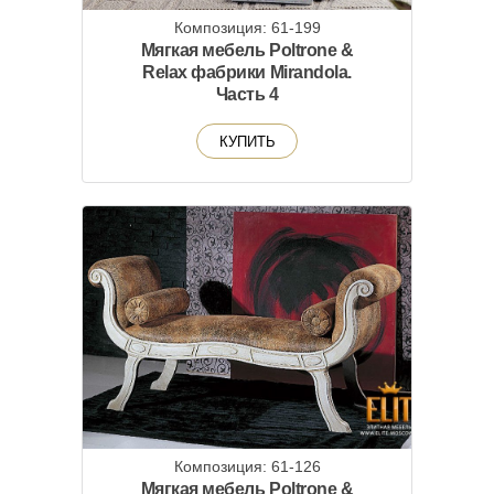
Композиция: 61-199
Мягкая мебель Poltrone &
Relax фабрики Mirandola.
Часть 4
КУПИТЬ
Композиция: 61-126
Мягкая мебель Poltrone &