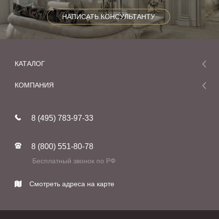
НАПИСАТЬ КОНСУЛЬТАНТУ
КАТАЛОГ
Мебель
КОМПАНИЯ
Акции и скидки
О компании
Новинки
8 (495) 783-97-33
Реставрация
В наличии
Статьи
Фабрики
8 (800) 551-80-78
Контакты
Бесплатный звонок по РФ
Смотреть адреса на карте