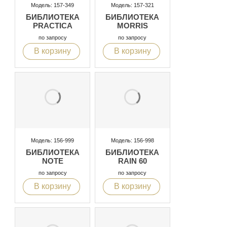
Модель: 157-349
Модель: 157-321
БИБЛИОТЕКА
БИБЛИОТЕКА
PRACTICA
MORRIS
по запросу
по запросу
В корзину
В корзину
Модель: 156-999
Модель: 156-998
БИБЛИОТЕКА
БИБЛИОТЕКА
NOTE
RAIN 60
по запросу
по запросу
В корзину
В корзину