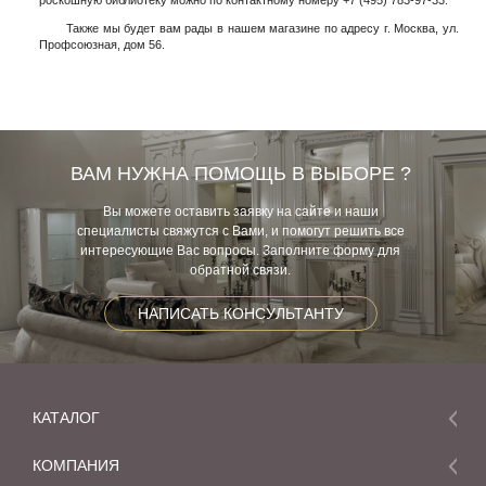
Также мы будет вам рады в нашем магазине по адресу г. Москва, ул.
Профсоюзная, дом 56.
ВАМ НУЖНА ПОМОЩЬ В ВЫБОРЕ ?
Вы можете оставить заявку на сайте и наши
специалисты свяжутся с Вами, и помогут решить все
интересующие Вас вопросы. Заполните форму для
обратной связи.
НАПИСАТЬ КОНСУЛЬТАНТУ
КАТАЛОГ
Мебель
КОМПАНИЯ