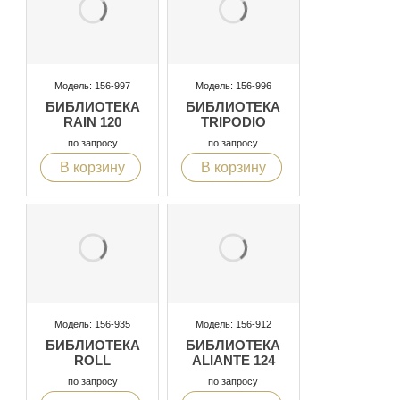
Модель: 156-997
Модель: 156-996
БИБЛИОТЕКА
БИБЛИОТЕКА
RAIN 120
TRIPODIO
по запросу
по запросу
В корзину
В корзину
Модель: 156-935
Модель: 156-912
БИБЛИОТЕКА
БИБЛИОТЕКА
ROLL
ALIANTE 124
по запросу
по запросу