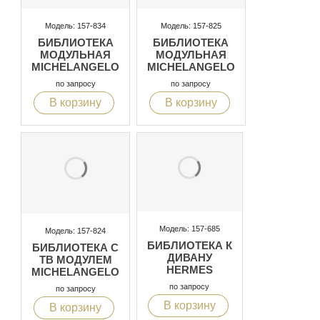
Модель: 157-834
Модель: 157-825
БИБЛИОТЕКА
БИБЛИОТЕКА
МОДУЛЬНАЯ
МОДУЛЬНАЯ
MICHELANGELO
MICHELANGELO
по запросу
по запросу
В корзину
В корзину
Модель: 157-685
Модель: 157-824
БИБЛИОТЕКА К
БИБЛИОТЕКА С
ДИВАНУ
ТВ МОДУЛЕМ
HERMES
MICHELANGELO
по запросу
по запросу
В корзину
В корзину