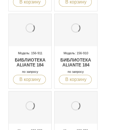
В корзину
В корзину
Модель: 156-911
Модель: 156-910
БИБЛИОТЕКА
БИБЛИОТЕКА
ALIANTE 184
ALIANTE 184
по запросу
по запросу
В корзину
В корзину