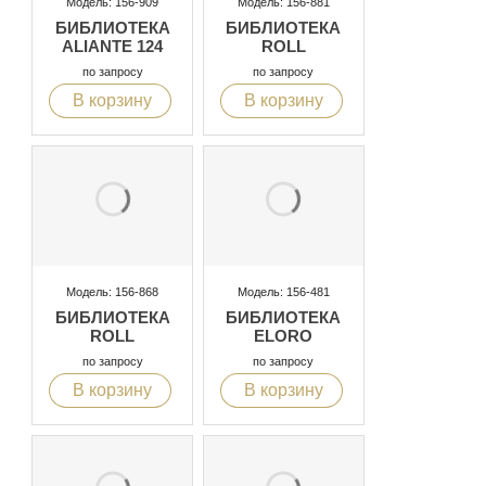
Модель: 156-909
Модель: 156-881
БИБЛИОТЕКА
БИБЛИОТЕКА
ALIANTE 124
ROLL
по запросу
по запросу
В корзину
В корзину
Модель: 156-868
Модель: 156-481
БИБЛИОТЕКА
БИБЛИОТЕКА
ROLL
ELORO
по запросу
по запросу
В корзину
В корзину