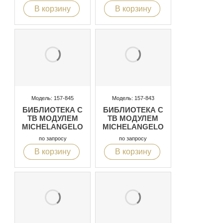
В корзину
В корзину
Модель: 157-845
Модель: 157-843
БИБЛИОТЕКА С
БИБЛИОТЕКА С
ТВ МОДУЛЕМ
ТВ МОДУЛЕМ
MICHELANGELO
MICHELANGELO
по запросу
по запросу
В корзину
В корзину