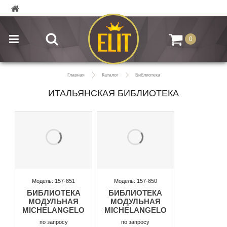
0
Главная
Каталог
Библиотека
ИТАЛЬЯНСКАЯ БИБЛИОТЕКА
Модель: 157-851
Модель: 157-850
БИБЛИОТЕКА
БИБЛИОТЕКА
МОДУЛЬНАЯ
МОДУЛЬНАЯ
MICHELANGELO
MICHELANGELO
по запросу
по запросу