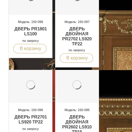
Модель: 150-098
Модель: 150-097
ДВЕРЬ PR1801
ДВЕРЬ
LS100
ДВОЙНАЯ
PR2702 LS920
по запросу
TP22
В корзину
по запросу
В корзину
Модель: 150-096
Модель: 150-095
ДВЕРЬ PR2701
ДВЕРЬ
LS920 TP22
ДВОЙНАЯ
PR2602 LS910
по запросу
TP15