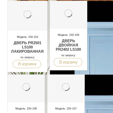
Модель: 150-109
Модель: 150-110
ДВЕРЬ
ДВЕРЬ PR2501
ДВОЙНАЯ
LS100
PR2402 LS100
ЛАКИРОВАННАЯ
по запросу
по запросу
В корзину
В корзину
Модель: 150-108
Модель: 150-107