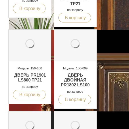
по запросу
TP21
В корзину
по запросу
В корзину
Модель: 150-100
Модель: 150-099
ДВЕРЬ PR1901
ДВЕРЬ
LS800 TP21
ДВОЙНАЯ
PR1802 LS100
по запросу
по запросу
В корзину
В корзину