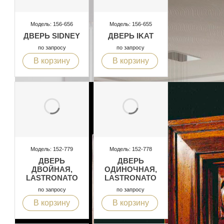
Модель: 156-656
Модель: 156-655
ДВЕРЬ SIDNEY
ДВЕРЬ IKAT
по запросу
по запросу
В корзину
В корзину
Модель: 152-779
Модель: 152-778
ДВЕРЬ
ДВЕРЬ
ДВОЙНАЯ,
ОДИНОЧНАЯ,
LASTRONATO
LASTRONATO
по запросу
по запросу
В корзину
В корзину