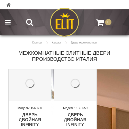
0
Главная
Каталог
Дверь межкомнатная
МЕЖКОМНАТНЫЕ ЭЛИТНЫЕ ДВЕРИ
ПРОИЗВОДСТВО ИТАЛИЯ
Модель: 156-660
Модель: 156-659
ДВЕРЬ
ДВЕРЬ
ДВОЙНАЯ
ДВОЙНАЯ
INFINITY
INFINITY