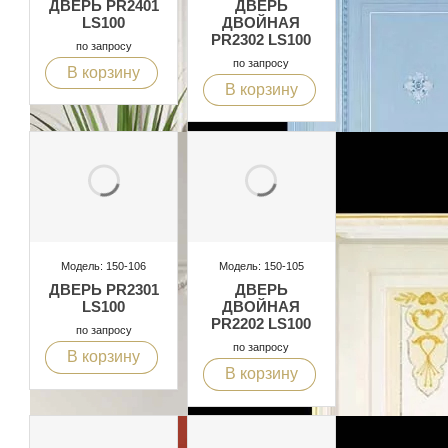
ДВЕРЬ PR2401
ДВЕРЬ
LS100
ДВОЙНАЯ
PR2302 LS100
по запросу
по запросу
В корзину
В корзину
Модель: 150-106
Модель: 150-105
ДВЕРЬ PR2301
ДВЕРЬ
LS100
ДВОЙНАЯ
PR2202 LS100
по запросу
по запросу
В корзину
В корзину