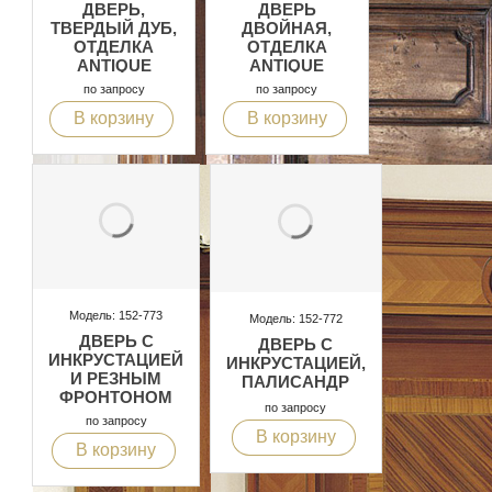
ДВЕРЬ,
ДВЕРЬ
ТВЕРДЫЙ ДУБ,
ДВОЙНАЯ,
ОТДЕЛКА
ОТДЕЛКА
ANTIQUE
ANTIQUE
по запросу
по запросу
В корзину
В корзину
Модель: 152-773
Модель: 152-772
ДВЕРЬ С
ДВЕРЬ С
ИНКРУСТАЦИЕЙ
ИНКРУСТАЦИЕЙ,
И РЕЗНЫМ
ПАЛИСАНДР
ФРОНТОНОМ
по запросу
по запросу
В корзину
В корзину