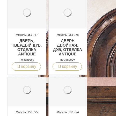
Модель: 152-777
Модель: 152-776
ДВЕРЬ,
ДВЕРЬ
ТВЕРДЫЙ ДУБ,
ДВОЙНАЯ,
ОТДЕЛКА
ДУБ, ОТДЕЛКА
ANTIQUE
ANTIQUE
по запросу
по запросу
В корзину
В корзину
Модель: 152-775
Модель: 152-774