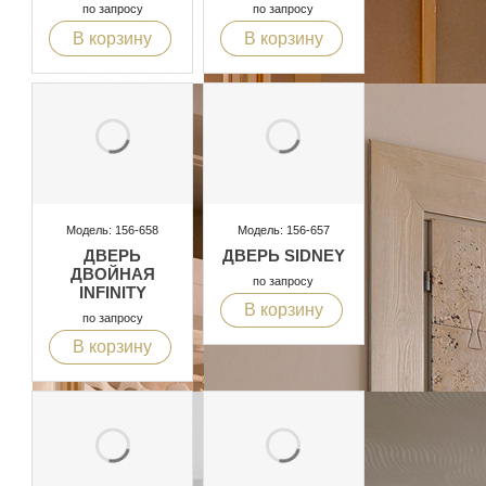
по запросу
по запросу
В корзину
В корзину
Модель: 156-658
Модель: 156-657
ДВЕРЬ
ДВЕРЬ SIDNEY
ДВОЙНАЯ
по запросу
INFINITY
В корзину
по запросу
В корзину