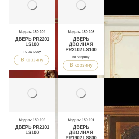
Модель: 150-104
Модель: 150-103
ДВЕРЬ PR2201
ДВЕРЬ
LS100
ДВОЙНАЯ
PR2102 LS100
по запросу
по запросу
В корзину
В корзину
Модель: 150-102
Модель: 150-101
ДВЕРЬ PR2101
ДВЕРЬ
LS100
ДВОЙНАЯ
PR1902 LS800