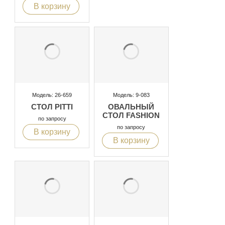
В корзину
Модель: 26-659
Модель: 9-083
СТОЛ PITTI
ОВАЛЬНЫЙ
СТОЛ FASHION
по запросу
по запросу
В корзину
В корзину