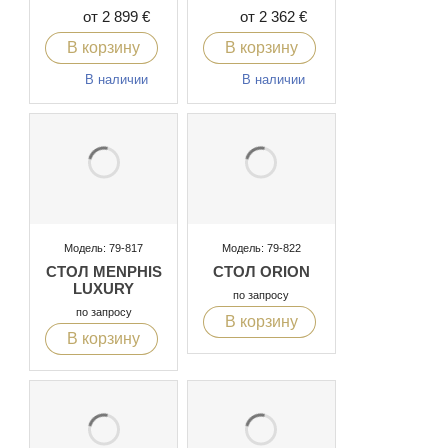
от 2 899 €
от 2 362 €
В корзину
В корзину
В наличии
В наличии
Модель: 79-817
Модель: 79-822
СТОЛ MENPHIS
СТОЛ ORION
LUXURY
по запросу
по запросу
В корзину
В корзину