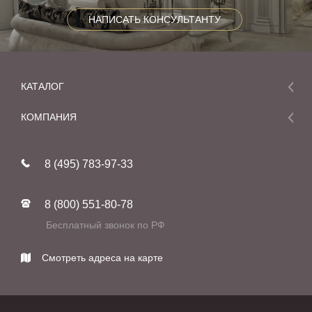
НАПИСАТЬ КОНСУЛЬТАНТУ
КАТАЛОГ
Мебель
КОМПАНИЯ
Акции и скидки
О компании
Новинки
8 (495) 783-97-33
Реставрация
В наличии
Статьи
Фабрики
8 (800) 551-80-78
Контакты
Бесплатный звонок по РФ
Смотреть адреса на карте