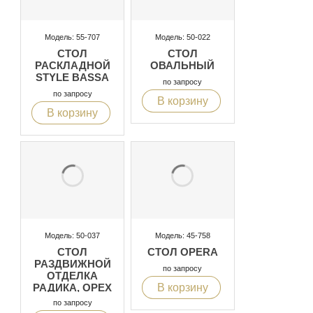
Модель: 55-707
Модель: 50-022
СТОЛ
СТОЛ
РАСКЛАДНОЙ
ОВАЛЬНЫЙ
STYLE BASSA
по запросу
по запросу
В корзину
В корзину
Модель: 50-037
Модель: 45-758
СТОЛ
СТОЛ OPERA
РАЗДВИЖНОЙ
по запросу
ОТДЕЛКА
В корзину
РАДИКА, ОРЕХ
по запросу