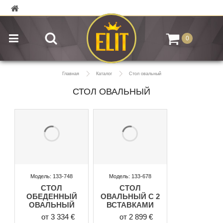
0
Главная
Каталог
Стол овальный
СТОЛ ОВАЛЬНЫЙ
Модель: 133-748
Модель: 133-678
СТОЛ
СТОЛ
ОБЕДЕННЫЙ
ОВАЛЬНЫЙ С 2
ОВАЛЬНЫЙ
ВСТАВКАМИ
от 3 334 €
от 2 899 €