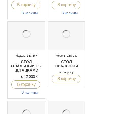
В корзину
В корзину
В наличии
В наличии
Модель: 133-667
Модель: 130-032
СТОЛ
СТОЛ
ОВАЛЬНЫЙ С 2
ОВАЛЬНЫЙ
ВСТАВКАМИ
по запросу
от 2 899 €
В корзину
В корзину
В наличии