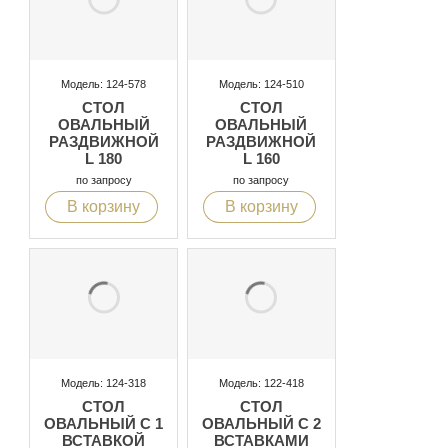
Модель: 124-578
Модель: 124-510
СТОЛ
СТОЛ
ОВАЛЬНЫЙ
ОВАЛЬНЫЙ
РАЗДВИЖНОЙ
РАЗДВИЖНОЙ
L 180
L 160
по запросу
по запросу
В корзину
В корзину
Модель: 124-318
Модель: 122-418
СТОЛ
СТОЛ
ОВАЛЬНЫЙ С 1
ОВАЛЬНЫЙ C 2
ВСТАВКОЙ
ВСТАВКАМИ