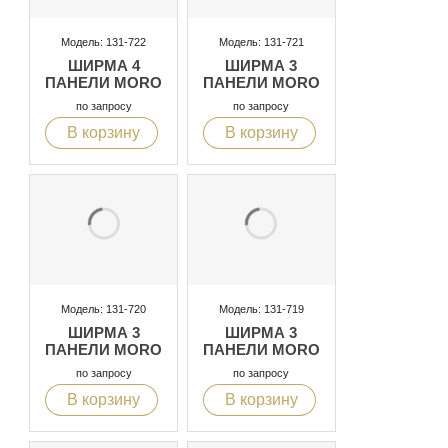
Модель: 131-722
Модель: 131-721
ШИРМА 4
ШИРМА 3
ПАНЕЛИ MORO
ПАНЕЛИ MORO
по запросу
по запросу
В корзину
В корзину
Модель: 131-720
Модель: 131-719
ШИРМА 3
ШИРМА 3
ПАНЕЛИ MORO
ПАНЕЛИ MORO
по запросу
по запросу
В корзину
В корзину