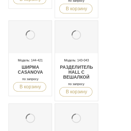
по запросу
В корзину
Модель: 144-421
Модель: 143-043
ШИРМА
РАЗДЕЛИТЕЛЬ
CASANOVA
HALL С
ВЕШАЛКОЙ
по запросу
по запросу
В корзину
В корзину