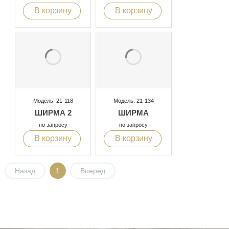
В корзину
В корзину
Модель: 21-118
Модель: 21-134
ШИРМА 2
ШИРМА
по запросу
по запросу
В корзину
В корзину
Назад
1
Вперед