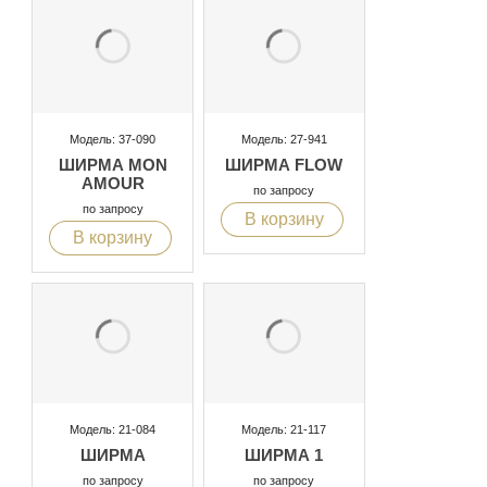
Модель: 37-090
Модель: 27-941
ШИРМА MON
ШИРМА FLOW
AMOUR
по запросу
по запросу
В корзину
В корзину
Модель: 21-084
Модель: 21-117
ШИРМА
ШИРМА 1
по запросу
по запросу